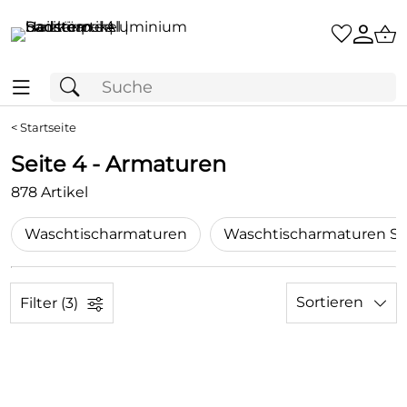
<
Startseite
Seite 4 - Armaturen
878 Artikel
Waschtischarmaturen
Sortieren
Filter (3)