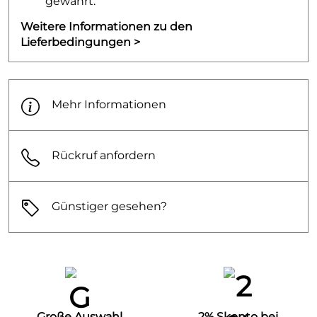
gewährt.
Weitere Informationen zu den
Lieferbedingungen >
Mehr Informationen
Rückruf anfordern
Günstiger gesehen?
Große Auswahl
2% Skonto bei