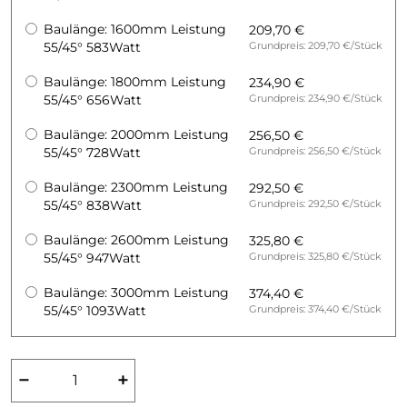
Baulänge: 1600mm Leistung
209,70 €
55/45° 583Watt
Grundpreis: 209,70 €/Stück
Baulänge: 1800mm Leistung
234,90 €
55/45° 656Watt
Grundpreis: 234,90 €/Stück
Baulänge: 2000mm Leistung
256,50 €
55/45° 728Watt
Grundpreis: 256,50 €/Stück
Baulänge: 2300mm Leistung
292,50 €
55/45° 838Watt
Grundpreis: 292,50 €/Stück
Baulänge: 2600mm Leistung
325,80 €
55/45° 947Watt
Grundpreis: 325,80 €/Stück
Baulänge: 3000mm Leistung
374,40 €
55/45° 1093Watt
Grundpreis: 374,40 €/Stück
−
+