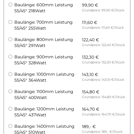
Baulänge: 600mm Leistung
99,90 €
55/45° 218Watt
Grundpreis: 99,90 €/Stück
Baulänge: 700mm Leistung
111,60 €
55/45° 255Watt
Grundpreis: 111,60 €/Stück
Baulänge: 800mm Leistung
122,40 €
55/45° 291Watt
Grundpreis: 122,40 €/Stück
Baulänge: 900mm Leistung
132,30 €
55/45° 328Watt
Grundpreis: 132,30 €/Stück
Baulänge: 1000mm Leistung
143,10 €
55/45° 364Watt
Grundpreis: 143,10 €/Stück
Baulänge: 1100mm Leistung
154,80 €
55/45° 400Watt
Grundpreis: 154,80 €/Stück
Baulänge: 1200mm Leistung
164,70 €
55/45° 437Watt
Grundpreis: 164,70 €/Stück
Baulänge: 1400mm Leistung
189,- €
55/45° 510Watt
Grundpreis: 189,- €/Stück