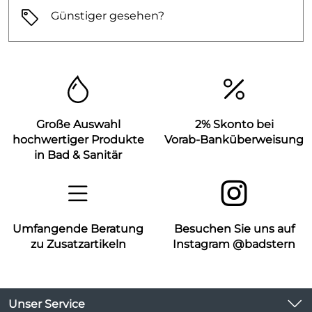
Günstiger gesehen?
Große Auswahl
2% Skonto bei
hochwertiger Produkte
Vorab-Banküberweisung
in Bad & Sanitär
Umfangende Beratung
Besuchen Sie uns auf
zu Zusatzartikeln
Instagram @badstern
Unser Service