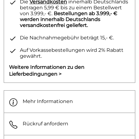
Die
Versandkosten
innerhalb Deutschlands
betragen 5,99 € bis zu einem Bestellwert
von 3.999,- €.
Bestellungen ab 3.999,- €
werden innerhalb Deutschlands
versandkostenfrei geliefert.
Die Nachnahmegebühr beträgt 15,- €.
Auf Vorkassebestellungen wird 2% Rabatt
gewährt.
Weitere Informationen zu den
Lieferbedingungen >
Mehr Informationen
Rückruf anfordern