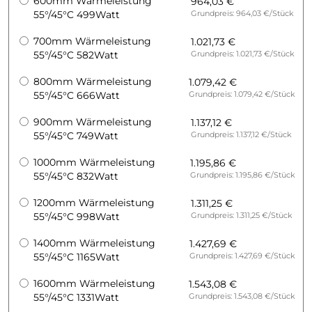
600mm Wärmeleistung
964,03 €
55°/45°C 499Watt
Grundpreis: 964,03 €/Stück
700mm Wärmeleistung
1.021,73 €
55°/45°C 582Watt
Grundpreis: 1.021,73 €/Stück
800mm Wärmeleistung
1.079,42 €
55°/45°C 666Watt
Grundpreis: 1.079,42 €/Stück
900mm Wärmeleistung
1.137,12 €
55°/45°C 749Watt
Grundpreis: 1.137,12 €/Stück
1000mm Wärmeleistung
1.195,86 €
55°/45°C 832Watt
Grundpreis: 1.195,86 €/Stück
1200mm Wärmeleistung
1.311,25 €
55°/45°C 998Watt
Grundpreis: 1.311,25 €/Stück
1400mm Wärmeleistung
1.427,69 €
55°/45°C 1165Watt
Grundpreis: 1.427,69 €/Stück
1600mm Wärmeleistung
1.543,08 €
55°/45°C 1331Watt
Grundpreis: 1.543,08 €/Stück