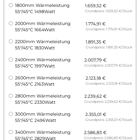
1800mm Wärmeleistung
1.659,52 €
55°/45°C 1498Watt
Grundpreis: 1.659,52 €/Stück
2000mm Wärmeleistung
1.774,91 €
55°/45°C 1664Watt
Grundpreis: 1.774,91 €/Stück
2200mm Wärmeleistung
1.891,35 €
55°/45°C 1830Watt
Grundpreis: 1.891,35 €/Stück
2400mm Wärmeleistung
2.007,79 €
55°/45°C 1997Watt
Grundpreis: 2.007,79 €/Stück
2600mm Wärmeleistung
2.123,18 €
55°/45°C 2163Watt
Grundpreis: 2.123,18 €/Stück
2800mm Wärmeleistung
2.239,62 €
55°/45°C 2330Watt
Grundpreis: 2.239,62 €/Stück
3000mm Wärmeleistung
2.355,01 €
55°/45°C 2496Watt
Grundpreis: 2.355,01 €/Stück
3400mm Wärmeleistung
2.586,83 €
55°/45°C 2829Watt
Grundpreis: 2.586,83 €/Stück