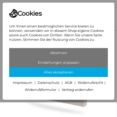
Cookies
Um Ihnen einen bestmöglichen Service bieten zu
können, verwenden wir in diesem Shop eigene Cookies
sowie auch Cookies von Dritten. Wenn Sie unsere Seite
<
Designheizkörper
nutzen, Stimmen Sie der Nutzung von Cookies zu.
Ablehnen
Einstellungen anpassen
Alles akzeptieren
Impressum
Datenschutz
AGB
Widerrufsrecht
Widerrufsformular
Vertrag widerrufen