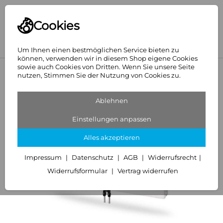
Cookies
Um Ihnen einen bestmöglichen Service bieten zu
können, verwenden wir in diesem Shop eigene Cookies
sowie auch Cookies von Dritten. Wenn Sie unsere Seite
<
Purmo
nutzen, Stimmen Sie der Nutzung von Cookies zu.
Ablehnen
Einstellungen anpassen
Alles akzeptieren
Impressum
Datenschutz
AGB
Widerrufsrecht
Widerrufsformular
Vertrag widerrufen