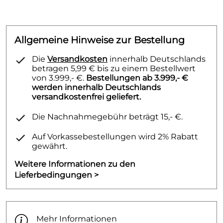
Allgemeine Hinweise zur Bestellung
Die
Versandkosten
innerhalb Deutschlands
betragen 5,99 € bis zu einem Bestellwert
von 3.999,- €.
Bestellungen ab 3.999,- €
werden innerhalb Deutschlands
versandkostenfrei geliefert.
Die Nachnahmegebühr beträgt 15,- €.
Auf Vorkassebestellungen wird 2% Rabatt
gewährt.
Weitere Informationen zu den
Lieferbedingungen >
Mehr Informationen