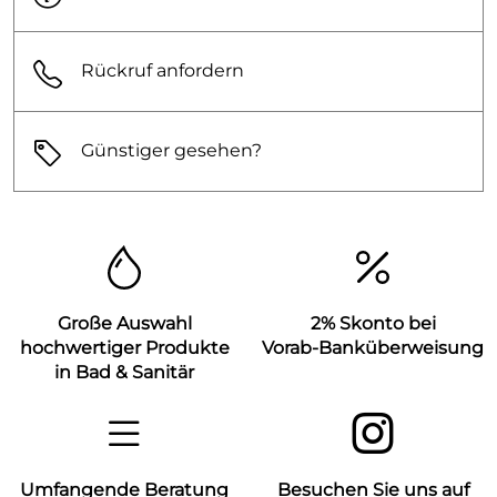
Rückruf anfordern
Günstiger gesehen?
Große Auswahl
2% Skonto bei
hochwertiger Produkte
Vorab-Banküberweisung
in Bad & Sanitär
Umfangende Beratung
Besuchen Sie uns auf