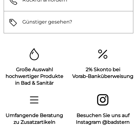
Günstiger gesehen?
Große Auswahl
2% Skonto bei
hochwertiger Produkte
Vorab-Banküberweisung
in Bad & Sanitär
Umfangende Beratung
Besuchen Sie uns auf
zu Zusatzartikeln
Instagram @badstern