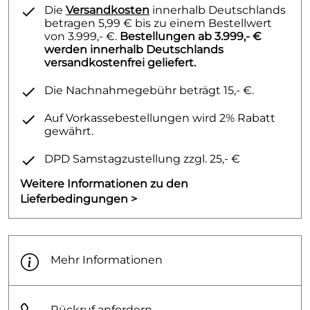
Die
Versandkosten
innerhalb Deutschlands
betragen 5,99 € bis zu einem Bestellwert
von 3.999,- €.
Bestellungen ab 3.999,- €
werden innerhalb Deutschlands
versandkostenfrei geliefert.
Die Nachnahmegebühr beträgt 15,- €.
Auf Vorkassebestellungen wird 2% Rabatt
gewährt.
DPD Samstagzustellung zzgl. 25,- €
Weitere Informationen zu den
Lieferbedingungen >
Mehr Informationen
Rückruf anfordern