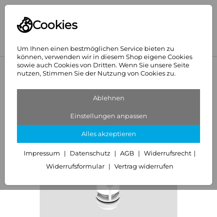
Cookies
Um Ihnen einen bestmöglichen Service bieten zu
können, verwenden wir in diesem Shop eigene Cookies
sowie auch Cookies von Dritten. Wenn Sie unsere Seite
<
SANIT
nutzen, Stimmen Sie der Nutzung von Cookies zu.
Ablehnen
Einstellungen anpassen
Alles akzeptieren
Impressum
Datenschutz
AGB
Widerrufsrecht
Widerrufsformular
Vertrag widerrufen