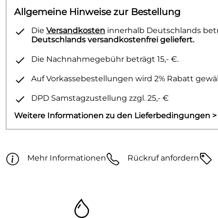
Allgemeine Hinweise zur Bestellung
Die
Versandkosten
innerhalb Deutschlands betra
Deutschlands versandkostenfrei geliefert.
Die Nachnahmegebühr beträgt 15,- €.
Auf Vorkassebestellungen wird 2% Rabatt gewäh
DPD Samstagzustellung zzgl. 25,- €
Weitere Informationen zu den Lieferbedingungen >
Mehr Informationen
Rückruf anfordern