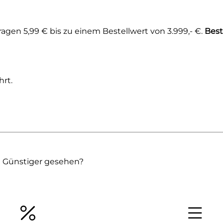
gen 5,99 € bis zu einem Bestellwert von 3.999,- €.
Best
rt.
Günstiger gesehen?