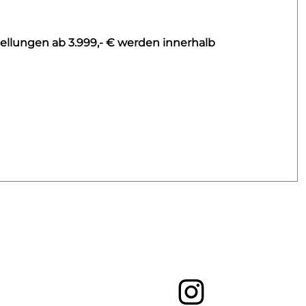
ellungen ab 3.999,- € werden innerhalb