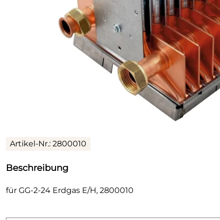
Artikel-Nr.: 2800010
Beschreibung
für GG-2-24 Erdgas E/H, 2800010