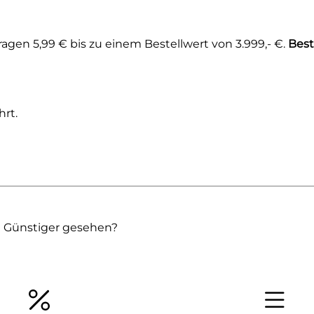
gen 5,99 € bis zu einem Bestellwert von 3.999,- €.
Best
rt.
Günstiger gesehen?