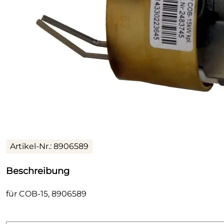
Artikel-Nr.: 8906589
Beschreibung
für COB-15, 8906589