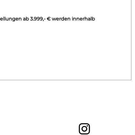
ellungen ab 3.999,- € werden innerhalb