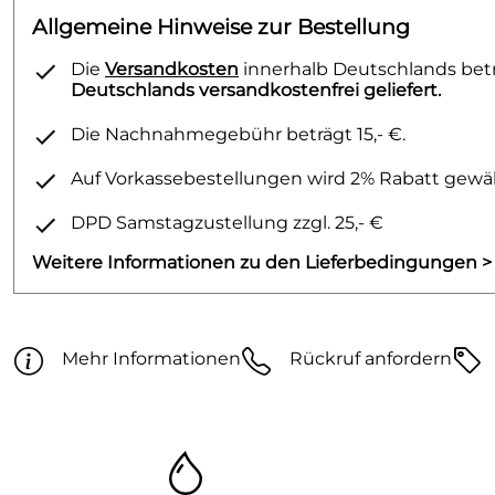
Allgemeine Hinweise zur Bestellung
Die
Versandkosten
innerhalb Deutschlands betra
Deutschlands versandkostenfrei geliefert.
Die Nachnahmegebühr beträgt 15,- €.
Auf Vorkassebestellungen wird 2% Rabatt gewäh
DPD Samstagzustellung zzgl. 25,- €
Weitere Informationen zu den Lieferbedingungen >
Mehr Informationen
Rückruf anfordern