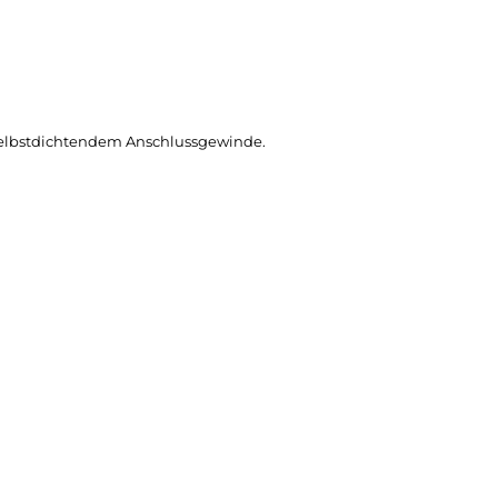
elbstdichtendem Anschlussgewinde.