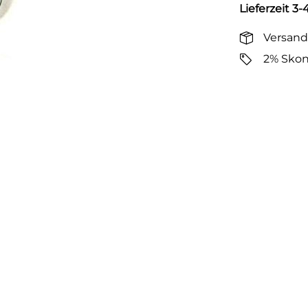
Lieferzeit 3
Versand
2% Skon