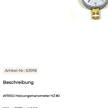
Artikel-Nr.: 63918
Beschreibung
AFRISO Heizungsmanometer HZ 80