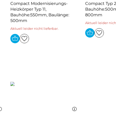
Compact Modernisierungs-
Compact Typ 2
Heizkörper Typ 11,
Bauhöhe:500m
Bauhöhe:550mm, Baulänge:
800mm
500mm
Aktuell leider nich
Aktuell leider nicht lieferbar.