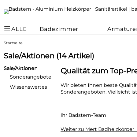
ALLE
Badezimmer
Armature
Startseite
Sale/Aktionen
(14 Artikel)
Sale/Aktionen
Qualität zum Top-Pre
Sonderangebote
Wir bieten Ihnen beste Qualität
Wissenswertes
Sonderangeboten. Vielleicht is
Ihr Badstern-Team
Weiter zu Mert Badheizkörper 