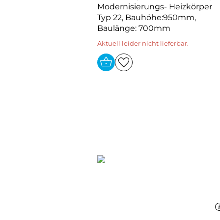
Modernisierungs- Heizkörper
Typ 22, Bauhöhe:950mm,
Baulänge: 700mm
Aktuell leider nicht lieferbar.