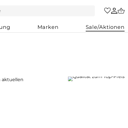
zung
Marken
Sale/Aktionen
n aktuellen