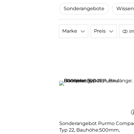
Sonderangebote
Wissen
Marke
Preis
i
Sonderangebot Purmo Compa
Typ 22, Bauhöhe:500mm,