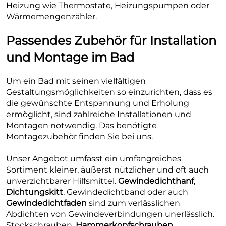
Heizung wie Thermostate, Heizungspumpen oder
Wärmemengenzähler.
Passendes Zubehör für Installation
und Montage im Bad
Um ein Bad mit seinen vielfältigen
Gestaltungsmöglichkeiten so einzurichten, dass es
die gewünschte Entspannung und Erholung
ermöglicht, sind zahlreiche Installationen und
Montagen notwendig. Das benötigte
Montagezubehör finden Sie bei uns.
Unser Angebot umfasst ein umfangreiches
Sortiment kleiner, äußerst nützlicher und oft auch
unverzichtbarer Hilfsmittel.
Gewindedichthanf
,
Dichtungskitt
, Gewindedichtband oder auch
Gewindedichtfaden
sind zum verlässlichen
Abdichten von Gewindeverbindungen unerlässlich.
Stockschrauben,
Hammerkopfschrauben
,