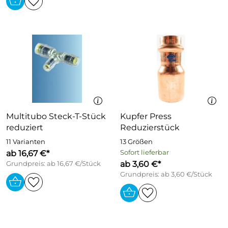
Multitubo Steck-T-Stück
Kupfer Press
reduziert
Reduzierstück
11 Varianten
13 Größen
ab 16,67 €*
Sofort lieferbar
ab 3,60 €*
Grundpreis: ab 16,67 €/Stück
Grundpreis: ab 3,60 €/Stück