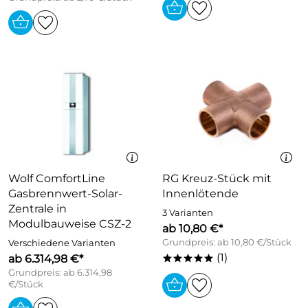
Wolf ComfortLine
RG Kreuz-Stück mit
Gasbrennwert-Solar-
Innenlötende
Zentrale in
3 Varianten
Modulbauweise CSZ-2
ab 10,80 €*
Grundpreis: ab 10,80 €/Stück
Verschiedene Varianten
(1)
ab 6.314,98 €*
*****
Grundpreis: ab 6.314,98
€/Stück