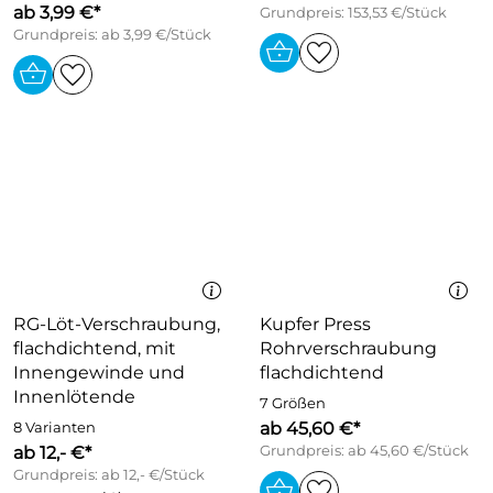
ab 3,99 €*
Grundpreis: 153,53 €/Stück
Grundpreis: ab 3,99 €/Stück
RG-Löt-Verschraubung,
Kupfer Press
flachdichtend, mit
Rohrverschraubung
Innengewinde und
flachdichtend
Innenlötende
7 Größen
ab 45,60 €*
8 Varianten
ab 12,- €*
Grundpreis: ab 45,60 €/Stück
Grundpreis: ab 12,- €/Stück