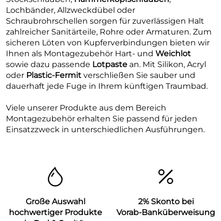
Lochbänder, Allzweckdübel oder
Schraubrohrschellen sorgen für zuverlässigen Halt
zahlreicher Sanitärteile, Rohre oder Armaturen. Zum
sicheren Löten von Kupferverbindungen bieten wir
Ihnen als Montagezubehör Hart- und
Weichlot
sowie dazu passende
Lotpaste
an. Mit Silikon, Acryl
oder
Plastic-Fermit
verschließen Sie sauber und
dauerhaft jede Fuge in Ihrem künftigen Traumbad.
Viele unserer Produkte aus dem Bereich
Montagezubehör erhalten Sie passend für jeden
Einsatzzweck in unterschiedlichen Ausführungen.
Große Auswahl
2% Skonto bei
hochwertiger Produkte
Vorab-Banküberweisung