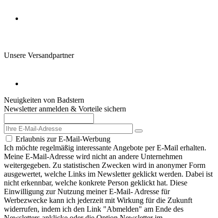
Unsere Versandpartner
Neuigkeiten von Badstern
Newsletter anmelden & Vorteile sichern
Erlaubnis zur E-Mail-Werbung
Ich möchte regelmäßig interessante Angebote per E-Mail erhalten.
Meine E-Mail-Adresse wird nicht an andere Unternehmen
weitergegeben. Zu statistischen Zwecken wird in anonymer Form
ausgewertet, welche Links im Newsletter geklickt werden. Dabei ist
nicht erkennbar, welche konkrete Person geklickt hat. Diese
Einwilligung zur Nutzung meiner E-Mail- Adresse für
Werbezwecke kann ich jederzeit mit Wirkung für die Zukunft
widerrufen, indem ich den Link "Abmelden" am Ende des
Newsletters anklicke oder die Option Newsletter im