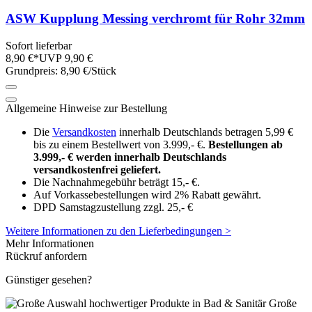
ASW Kupplung Messing verchromt für Rohr 32mm
Sofort lieferbar
8,90 €*
UVP 9,90 €
Grundpreis: 8,90 €/Stück
Allgemeine Hinweise zur Bestellung
Die
Versandkosten
innerhalb Deutschlands betragen 5,99 €
bis zu einem Bestellwert von 3.999,- €.
Bestellungen ab
3.999,- € werden innerhalb Deutschlands
versandkostenfrei geliefert.
Die Nachnahmegebühr beträgt 15,- €.
Auf Vorkassebestellungen wird 2% Rabatt gewährt.
DPD Samstagzustellung zzgl. 25,- €
Weitere Informationen zu den Lieferbedingungen >
Mehr Informationen
Rückruf anfordern
Günstiger gesehen?
Große