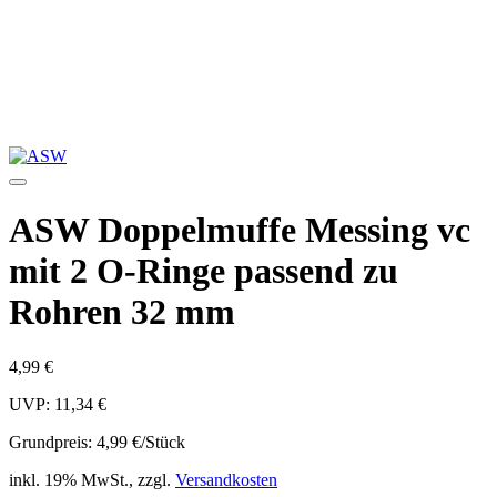
ASW Doppelmuffe Messing vc
mit 2 O-Ringe passend zu
Rohren 32 mm
4,99 €
UVP: 11,34 €
Grundpreis:
4,99 €/Stück
inkl. 19% MwSt., zzgl.
Versandkosten