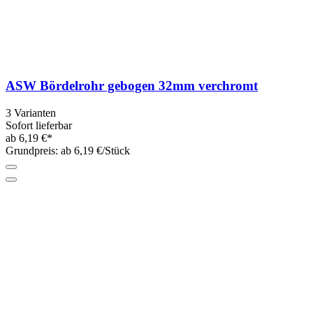
ASW Bördelrohr gebogen 32mm verchromt
3 Varianten
Sofort lieferbar
ab 6,19 €*
Grundpreis: ab 6,19 €/Stück