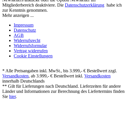
Mitgliederbereich deaktiviere. Die
Datenschutzerklärung
habe ich
zur Kenntnis genommen.
Mehr anzeigen ...
Impressum
Datenschutz
AGB
Widerrufsrecht
Widerrufsformular
Vertrag widerrufen
Cookie Einstellungen
* Alle Preisangaben inkl. MwSt., bis 3.999,- € Bestellwert zzgl.
Versandkosten
, ab 3.999,- € Bestellwert inkl.
Versandkosten
innerhalb Deutschlands
** Gilt für Lieferungen nach Deutschland. Lieferzeiten für andere
Länder und Informationen zur Berechnung des Liefertermins finden
Sie
hier
.