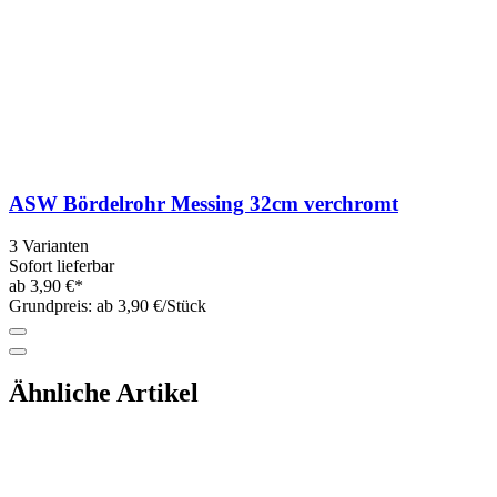
ASW Bördelrohr Messing 32cm verchromt
3 Varianten
Sofort lieferbar
ab 3,90 €*
Grundpreis: ab 3,90 €/Stück
Ähnliche Artikel