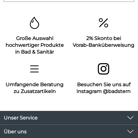
Große Auswahl
2% Skonto bei
hochwertiger Produkte
Vorab-Banküberweisung
in Bad & Sanitär
Umfangende Beratung
Besuchen Sie uns auf
zu Zusatzartikeln
Instagram @badstern
Unser Service
Kontakt
Über uns