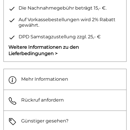
Die Nachnahmegebühr beträgt 15,- €.
Auf Vorkassebestellungen wird 2% Rabatt
gewährt.
DPD Samstagzustellung zzgl. 25,- €
Weitere Informationen zu den
Lieferbedingungen >
Mehr Informationen
Rückruf anfordern
Günstiger gesehen?