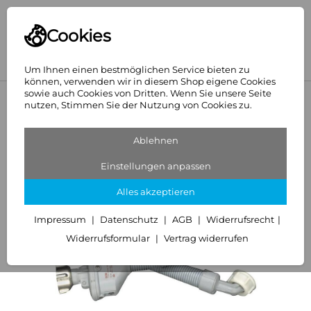
Cookies
Um Ihnen einen bestmöglichen Service bieten zu
können, verwenden wir in diesem Shop eigene Cookies
sowie auch Cookies von Dritten. Wenn Sie unsere Seite
<
ASW
nutzen, Stimmen Sie der Nutzung von Cookies zu.
Ablehnen
Einstellungen anpassen
Alles akzeptieren
Impressum
Datenschutz
AGB
Widerrufsrecht
Widerrufsformular
Vertrag widerrufen