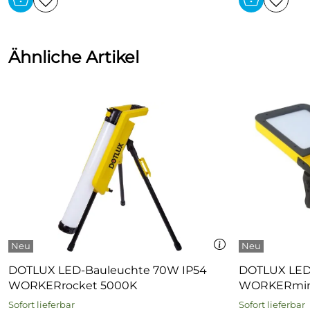
Ähnliche Artikel
DOTLUX LED-Bauleuchte 70W IP54
DOTLUX LED-
WORKERrocket 5000K
WORKERmini
Sofort lieferbar
Sofort lieferbar