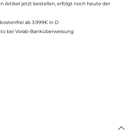
 Artikel jetzt bestellen, erfolgt noch heute der
kostenfrei ab 3.999€ in D
to bei Vorab-Banküberweisung