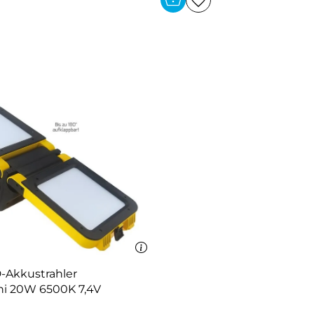
Akkustrahler
 20W 6500K 7,4V