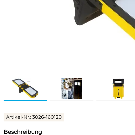
Artikel-Nr.: 3026-160120
Beschreibung