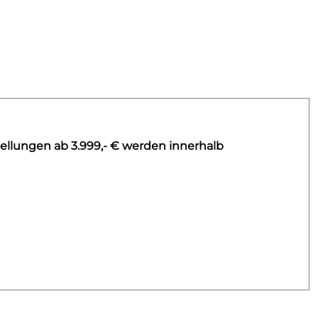
ellungen ab 3.999,- € werden innerhalb