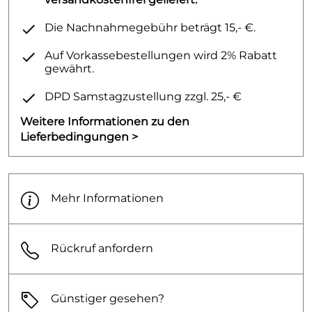
Die Nachnahmegebühr beträgt 15,- €.
Auf Vorkassebestellungen wird 2% Rabatt
gewährt.
DPD Samstagzustellung zzgl. 25,- €
Weitere Informationen zu den
Lieferbedingungen >
Mehr Informationen
Rückruf anfordern
Günstiger gesehen?