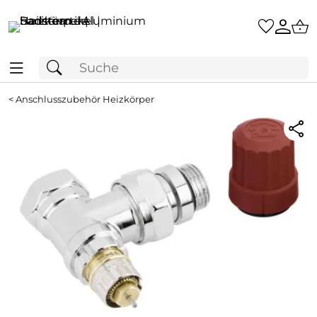
<
Anschlusszubehör Heizkörper