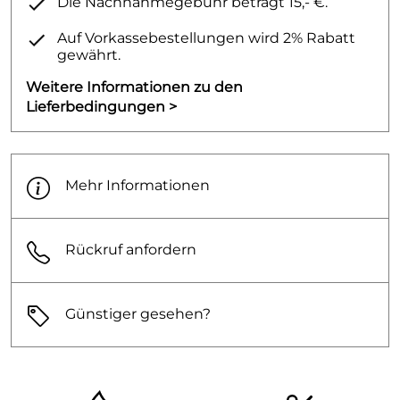
Die Nachnahmegebühr beträgt 15,- €.
Auf Vorkassebestellungen wird 2% Rabatt
gewährt.
Weitere Informationen zu den
Lieferbedingungen >
Mehr Informationen
Rückruf anfordern
Günstiger gesehen?