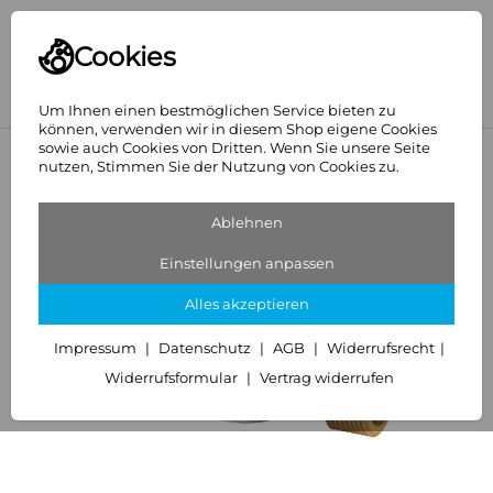
Cookies
Um Ihnen einen bestmöglichen Service bieten zu
können, verwenden wir in diesem Shop eigene Cookies
sowie auch Cookies von Dritten. Wenn Sie unsere Seite
<
Wasserzähler
nutzen, Stimmen Sie der Nutzung von Cookies zu.
Ablehnen
Einstellungen anpassen
Alles akzeptieren
Impressum
Datenschutz
AGB
Widerrufsrecht
Widerrufsformular
Vertrag widerrufen