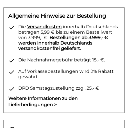
Allgemeine Hinweise zur Bestellung
Die
Versandkosten
innerhalb Deutschlands
betragen 5,99 € bis zu einem Bestellwert
von 3.999,- €.
Bestellungen ab 3.999,- €
werden innerhalb Deutschlands
versandkostenfrei geliefert.
Die Nachnahmegebühr beträgt 15,- €.
Auf Vorkassebestellungen wird 2% Rabatt
gewährt.
DPD Samstagzustellung zzgl. 25,- €
Weitere Informationen zu den
Lieferbedingungen >