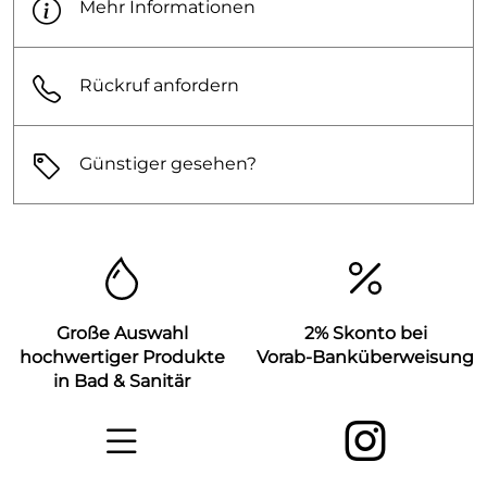
Mehr Informationen
Rückruf anfordern
Günstiger gesehen?
Große Auswahl
2% Skonto bei
hochwertiger Produkte
Vorab-Banküberweisung
in Bad & Sanitär