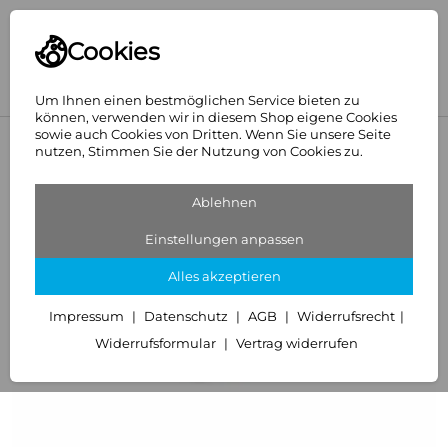
Cookies
Um Ihnen einen bestmöglichen Service bieten zu
können, verwenden wir in diesem Shop eigene Cookies
sowie auch Cookies von Dritten. Wenn Sie unsere Seite
<
Walraven GmbH
nutzen, Stimmen Sie der Nutzung von Cookies zu.
Ablehnen
Einstellungen anpassen
Alles akzeptieren
Impressum
Datenschutz
AGB
Widerrufsrecht
Widerrufsformular
Vertrag widerrufen