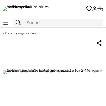
<
Betätigungsplatten