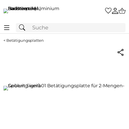
<
Betätigungsplatten