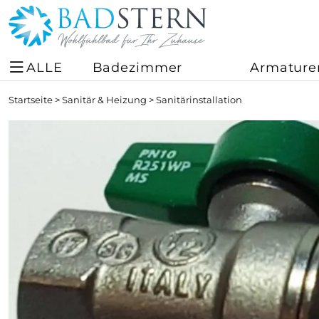
ALLE
Badezimmer
Armature
Startseite
>
Sanitär & Heizung
>
Sanitärinstallation