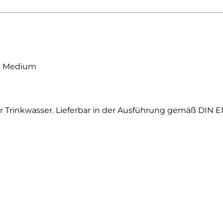
as Medium
r Trinkwasser. Lieferbar in der Ausführung gemäß DIN