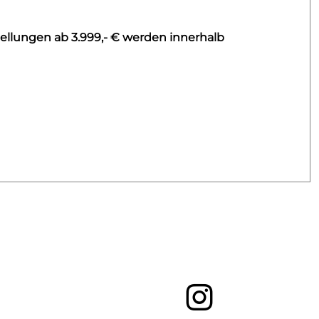
ellungen ab 3.999,- € werden innerhalb