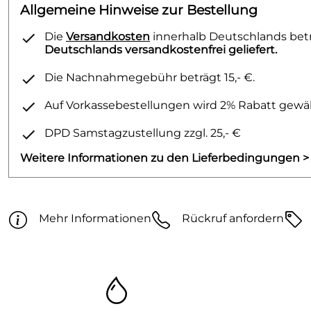
Allgemeine Hinweise zur Bestellung
Die
Versandkosten
innerhalb Deutschlands betra
Deutschlands versandkostenfrei geliefert.
Die Nachnahmegebühr beträgt 15,- €.
Auf Vorkassebestellungen wird 2% Rabatt gewäh
DPD Samstagzustellung zzgl. 25,- €
Weitere Informationen zu den Lieferbedingungen >
Mehr Informationen
Rückruf anfordern