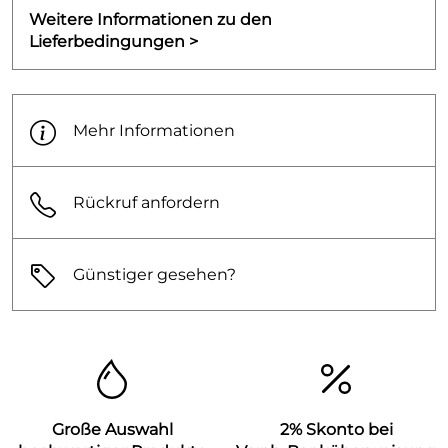
Weitere Informationen zu den
Lieferbedingungen >
Mehr Informationen
Rückruf anfordern
Günstiger gesehen?
Große Auswahl
2% Skonto bei