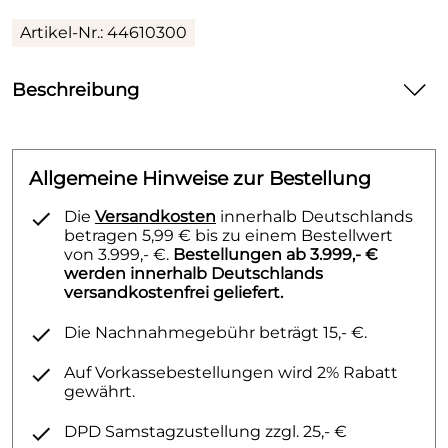
Artikel-Nr.: 44610300
Beschreibung
einstrahlig verchromt
Allgemeine Hinweise zur Bestellung
Die
Versandkosten
innerhalb Deutschlands
betragen 5,99 € bis zu einem Bestellwert
von 3.999,- €.
Bestellungen ab 3.999,- €
werden innerhalb Deutschlands
versandkostenfrei geliefert.
Die Nachnahmegebühr beträgt 15,- €.
Auf Vorkassebestellungen wird 2% Rabatt
gewährt.
DPD Samstagzustellung zzgl. 25,- €