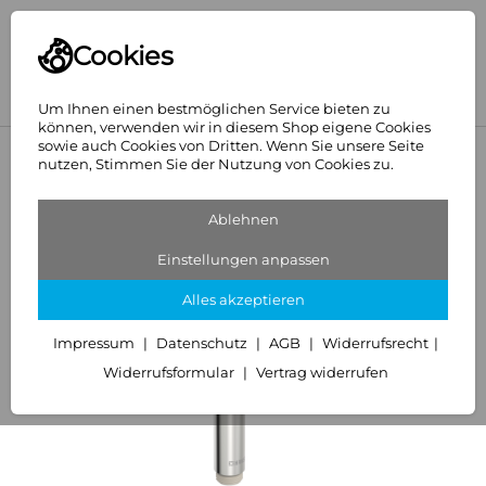
Cookies
Um Ihnen einen bestmöglichen Service bieten zu
können, verwenden wir in diesem Shop eigene Cookies
sowie auch Cookies von Dritten. Wenn Sie unsere Seite
<
Hansa
nutzen, Stimmen Sie der Nutzung von Cookies zu.
Ablehnen
Einstellungen anpassen
Alles akzeptieren
Impressum
Datenschutz
AGB
Widerrufsrecht
Widerrufsformular
Vertrag widerrufen