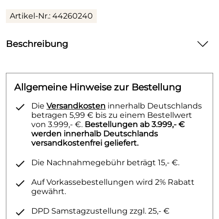
Artikel-Nr.: 44260240
Beschreibung
Brausearm, Hansaviva 4426 verchromt
Allgemeine Hinweise zur Bestellung
Die
Versandkosten
innerhalb Deutschlands
betragen 5,99 € bis zu einem Bestellwert
von 3.999,- €.
Bestellungen ab 3.999,- €
werden innerhalb Deutschlands
versandkostenfrei geliefert.
Die Nachnahmegebühr beträgt 15,- €.
Auf Vorkassebestellungen wird 2% Rabatt
gewährt.
DPD Samstagzustellung zzgl. 25,- €