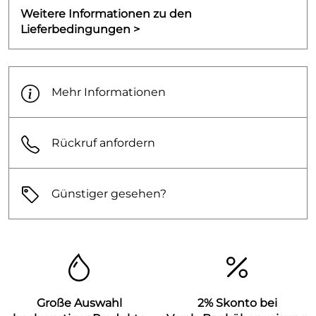
Weitere Informationen zu den
Lieferbedingungen >
Mehr Informationen
Rückruf anfordern
Günstiger gesehen?
Große Auswahl
2% Skonto bei