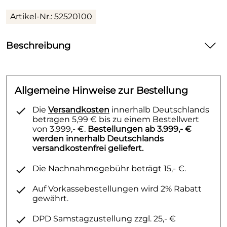
Artikel-Nr.: 52520100
Beschreibung
1/2" chrom
Allgemeine Hinweise zur Bestellung
Die
Versandkosten
innerhalb Deutschlands
betragen 5,99 € bis zu einem Bestellwert
von 3.999,- €.
Bestellungen ab 3.999,- €
werden innerhalb Deutschlands
versandkostenfrei geliefert.
Die Nachnahmegebühr beträgt 15,- €.
Auf Vorkassebestellungen wird 2% Rabatt
gewährt.
DPD Samstagzustellung zzgl. 25,- €