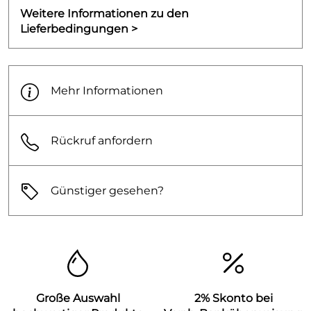
Weitere Informationen zu den
Lieferbedingungen >
Mehr Informationen
Rückruf anfordern
Günstiger gesehen?
Große Auswahl
2% Skonto bei