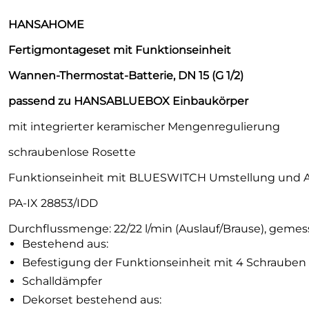
HANSAHOME
Fertigmontageset mit Funktionseinheit
Wannen-Thermostat-Batterie, DN 15 (G 1/2)
passend zu HANSABLUEBOX Einbaukörper
mit integrierter keramischer Mengenregulierung
schraubenlose Rosette
Funktionseinheit mit BLUESWITCH Umstellung und 
PA-IX 28853/IDD
Durchflussmenge: 22/22 l/min (Auslauf/Brause), gemess
Bestehend aus:
Befestigung der Funktionseinheit mit 4 Schrauben
Schalldämpfer
Dekorset bestehend aus: