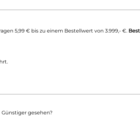
gen 5,99 € bis zu einem Bestellwert von 3.999,- €.
Best
rt.
Günstiger gesehen?