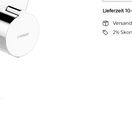
Lieferzeit 10
Versand
2% Skon