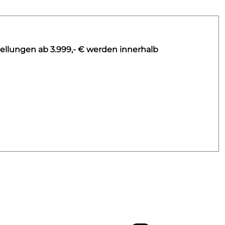
ellungen ab 3.999,- € werden innerhalb