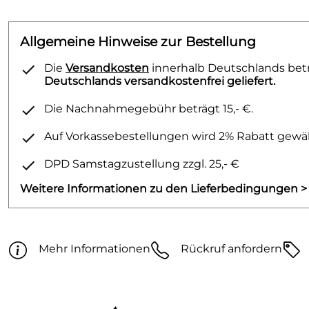
Allgemeine Hinweise zur Bestellung
Die
Versandkosten
innerhalb Deutschlands betra
Deutschlands versandkostenfrei geliefert.
Die Nachnahmegebühr beträgt 15,- €.
Auf Vorkassebestellungen wird 2% Rabatt gewäh
DPD Samstagzustellung zzgl. 25,- €
Weitere Informationen zu den Lieferbedingungen >
Mehr Informationen
Rückruf anfordern