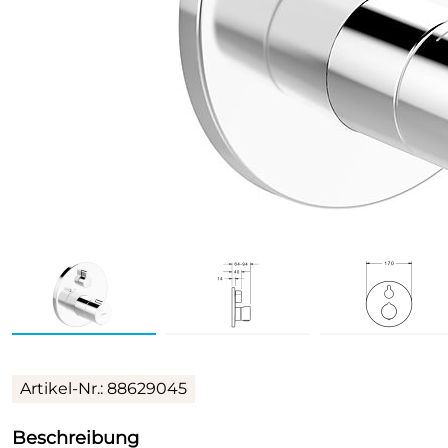
Artikel-Nr.: 88629045
Beschreibung