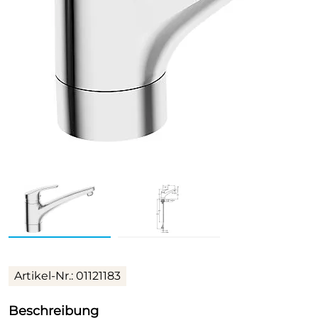
Artikel-Nr.: 01121183
Beschreibung