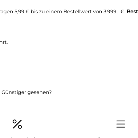
gen 5,99 € bis zu einem Bestellwert von 3.999,- €.
Best
rt.
Günstiger gesehen?