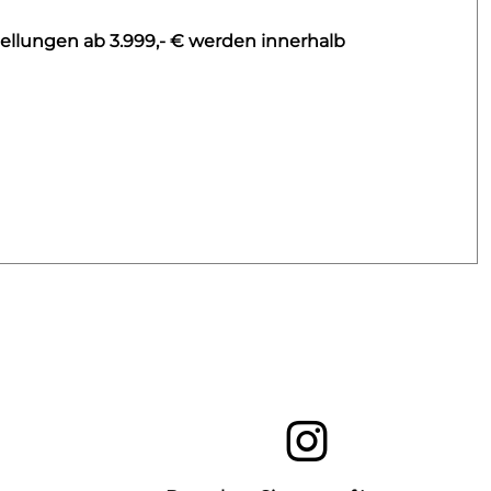
ellungen ab 3.999,- € werden innerhalb