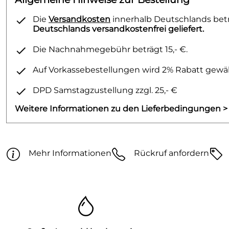
Die
Versandkosten
innerhalb Deutschlands betra
Deutschlands versandkostenfrei geliefert.
Die Nachnahmegebühr beträgt 15,- €.
Auf Vorkassebestellungen wird 2% Rabatt gewäh
DPD Samstagzustellung zzgl. 25,- €
Weitere Informationen zu den Lieferbedingungen >
Mehr Informationen
Rückruf anfordern