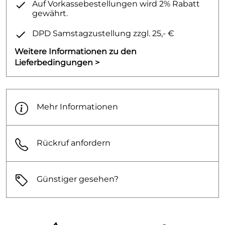
Auf Vorkassebestellungen wird 2% Rabatt
gewährt.
DPD Samstagzustellung zzgl. 25,- €
Weitere Informationen zu den
Lieferbedingungen >
Mehr Informationen
Rückruf anfordern
Günstiger gesehen?