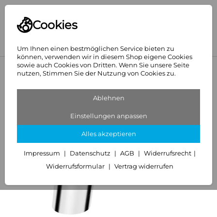
Cookies
Um Ihnen einen bestmöglichen Service bieten zu
können, verwenden wir in diesem Shop eigene Cookies
sowie auch Cookies von Dritten. Wenn Sie unsere Seite
<
Hansa
nutzen, Stimmen Sie der Nutzung von Cookies zu.
Ablehnen
Einstellungen anpassen
Alles akzeptieren
Impressum
Datenschutz
AGB
Widerrufsrecht
Widerrufsformular
Vertrag widerrufen