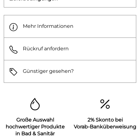
Mehr Informationen
Rückruf anfordern
Günstiger gesehen?
Große Auswahl
2% Skonto bei
hochwertiger Produkte
Vorab-Banküberweisung
in Bad & Sanitär