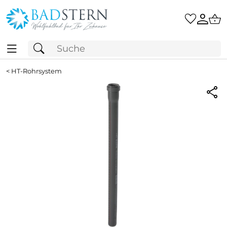
<
HT-Rohrsystem