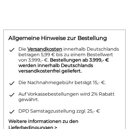
Allgemeine Hinweise zur Bestellung
Die
Versandkosten
innerhalb Deutschlands
betragen 5,99 € bis zu einem Bestellwert
von 3.999,- €.
Bestellungen ab 3.999,- €
werden innerhalb Deutschlands
versandkostenfrei geliefert.
Die Nachnahmegebühr beträgt 15,- €.
Auf Vorkassebestellungen wird 2% Rabatt
gewährt.
DPD Samstagzustellung zzgl. 25,- €
Weitere Informationen zu den
Lieferbedingungen >