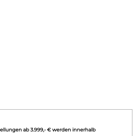
ellungen ab 3.999,- € werden innerhalb