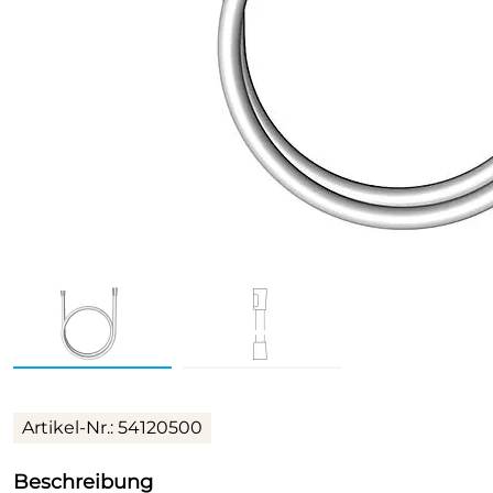
Artikel-Nr.: 54120500
Beschreibung