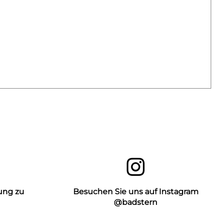
ung zu
Besuchen Sie uns auf Instagram
n
@badstern