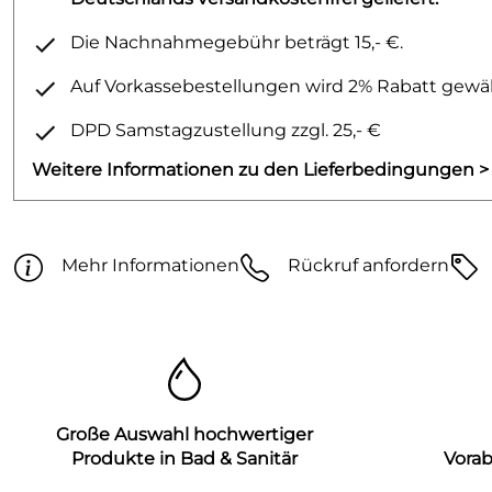
Die Nachnahmegebühr beträgt 15,- €.
Auf Vorkassebestellungen wird 2% Rabatt gewäh
DPD Samstagzustellung zzgl. 25,- €
Weitere Informationen zu den Lieferbedingungen >
Mehr Informationen
Rückruf anfordern
Große Auswahl hochwertiger
Produkte in Bad & Sanitär
Vora