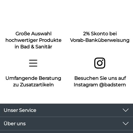
Große Auswahl
2% Skonto bei
hochwertiger Produkte
Vorab-Banküberweisung
in Bad & Sanitär
Umfangende Beratung
Besuchen Sie uns auf
zu Zusatzartikeln
Instagram @badstern
Unser Service
Kontakt
Über uns
Kundeninformationen