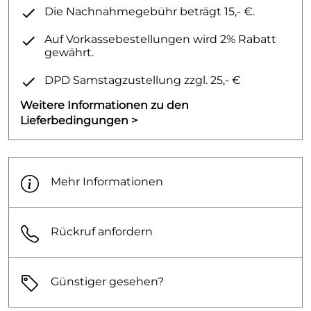
Die Nachnahmegebühr beträgt 15,- €.
Auf Vorkassebestellungen wird 2% Rabatt
gewährt.
DPD Samstagzustellung zzgl. 25,- €
Weitere Informationen zu den
Lieferbedingungen >
Mehr Informationen
Rückruf anfordern
Günstiger gesehen?