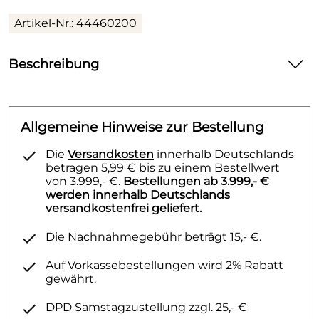
Artikel-Nr.: 44460200
Beschreibung
2000mm verchromt
Allgemeine Hinweise zur Bestellung
Die
Versandkosten
innerhalb Deutschlands
betragen 5,99 € bis zu einem Bestellwert
von 3.999,- €.
Bestellungen ab 3.999,- €
werden innerhalb Deutschlands
versandkostenfrei geliefert.
Die Nachnahmegebühr beträgt 15,- €.
Auf Vorkassebestellungen wird 2% Rabatt
gewährt.
DPD Samstagzustellung zzgl. 25,- €