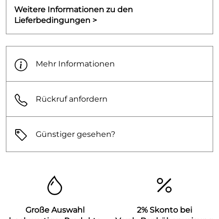
Weitere Informationen zu den
Lieferbedingungen >
Mehr Informationen
Rückruf anfordern
Günstiger gesehen?
Große Auswahl
2% Skonto bei