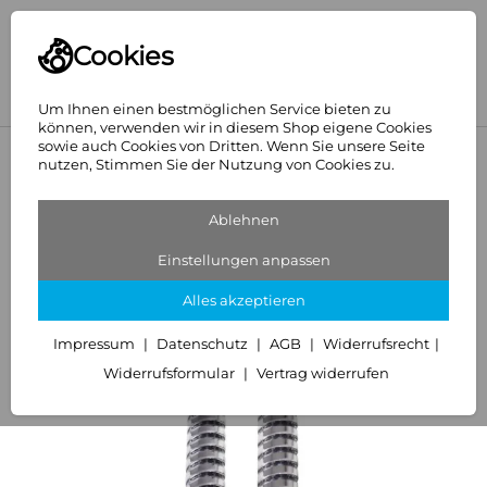
Cookies
Um Ihnen einen bestmöglichen Service bieten zu
können, verwenden wir in diesem Shop eigene Cookies
sowie auch Cookies von Dritten. Wenn Sie unsere Seite
<
Hansa
nutzen, Stimmen Sie der Nutzung von Cookies zu.
Ablehnen
Einstellungen anpassen
Alles akzeptieren
Impressum
Datenschutz
AGB
Widerrufsrecht
Widerrufsformular
Vertrag widerrufen