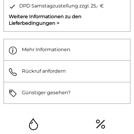
DPD Samstagzustellung zzgl. 25,- €
Weitere Informationen zu den
Lieferbedingungen >
Mehr Informationen
Rückruf anfordern
Günstiger gesehen?