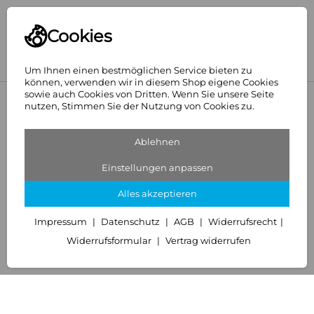
Cookies
Um Ihnen einen bestmöglichen Service bieten zu
können, verwenden wir in diesem Shop eigene Cookies
sowie auch Cookies von Dritten. Wenn Sie unsere Seite
<
Hansgrohe
nutzen, Stimmen Sie der Nutzung von Cookies zu.
Ablehnen
Einstellungen anpassen
Alles akzeptieren
Impressum
Datenschutz
AGB
Widerrufsrecht
Widerrufsformular
Vertrag widerrufen