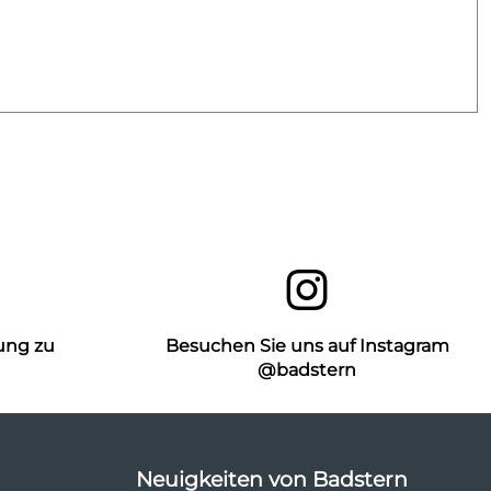
ung zu
Besuchen Sie uns auf Instagram
n
@badstern
Neuigkeiten von Badstern