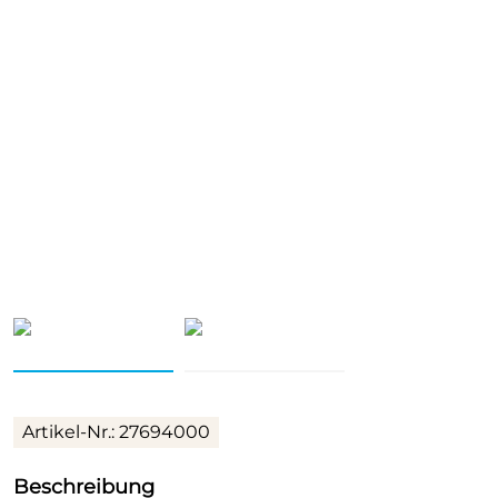
Artikel-Nr.: 27694000
Beschreibung