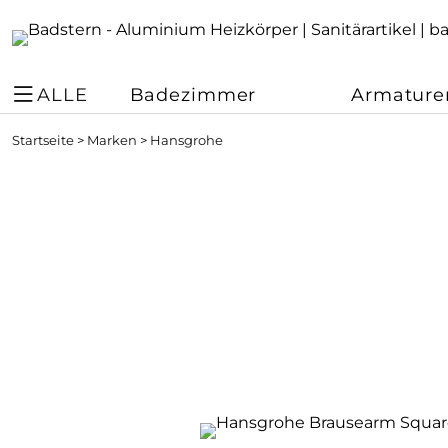
ALLE
Badezimmer
Armature
Startseite
>
Marken
>
Hansgrohe