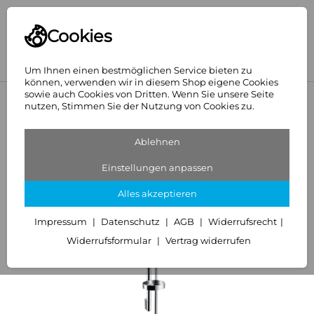
Cookies
Um Ihnen einen bestmöglichen Service bieten zu
können, verwenden wir in diesem Shop eigene Cookies
sowie auch Cookies von Dritten. Wenn Sie unsere Seite
<
Hansgrohe
nutzen, Stimmen Sie der Nutzung von Cookies zu.
Ablehnen
Einstellungen anpassen
Alles akzeptieren
Impressum
Datenschutz
AGB
Widerrufsrecht
Widerrufsformular
Vertrag widerrufen