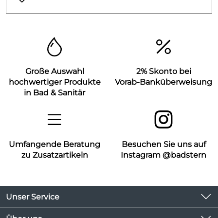
Große Auswahl
2% Skonto bei
hochwertiger Produkte
Vorab-Banküberweisung
in Bad & Sanitär
Umfangende Beratung
Besuchen Sie uns auf
zu Zusatzartikeln
Instagram @badstern
Unser Service
Kontakt