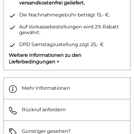
versandkostenfrei geliefert.
Die Nachnahmegebühr beträgt 15,- €.
Auf Vorkassebestellungen wird 2% Rabatt
gewährt.
DPD Samstagzustellung zzgl. 25,- €
Weitere Informationen zu den
Lieferbedingungen >
Mehr Informationen
Rückruf anfordern
Günstiger gesehen?