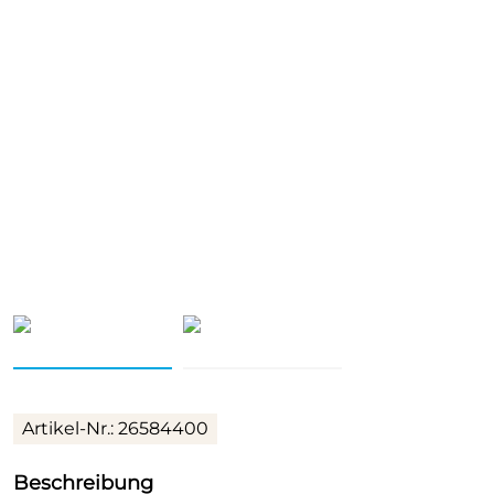
Artikel-Nr.: 26584400
Beschreibung