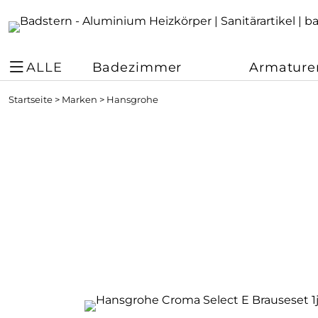
ALLE
Badezimmer
Armature
Startseite
>
Marken
>
Hansgrohe