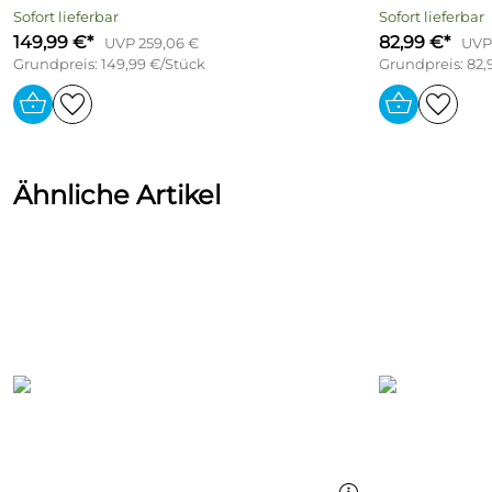
Sofort lieferbar
Sofort lieferbar
149,99 €*
82,99 €*
UVP 259,06 €
UVP 
Grundpreis: 149,99 €/Stück
Grundpreis: 82,
Ähnliche Artikel