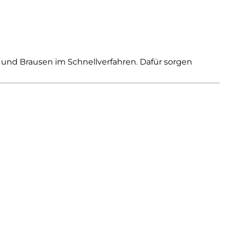
nd Brausen im Schnellverfahren. Dafür sorgen