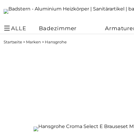
ALLE
Badezimmer
Armature
Startseite
>
Marken
>
Hansgrohe