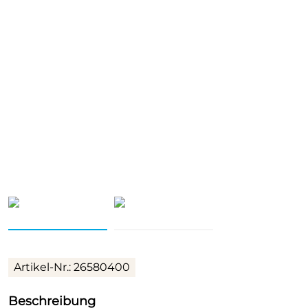
Artikel-Nr.: 26580400
Beschreibung