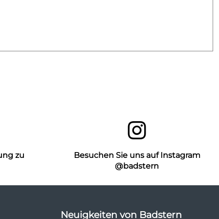
ung zu
Besuchen Sie uns auf Instagram
n
@badstern
Neuigkeiten von Badstern