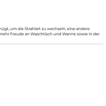
nügt, um die Strahlart zu wechseln, eine andere
h mehr Freude an Waschtisch und Wanne sowie in der