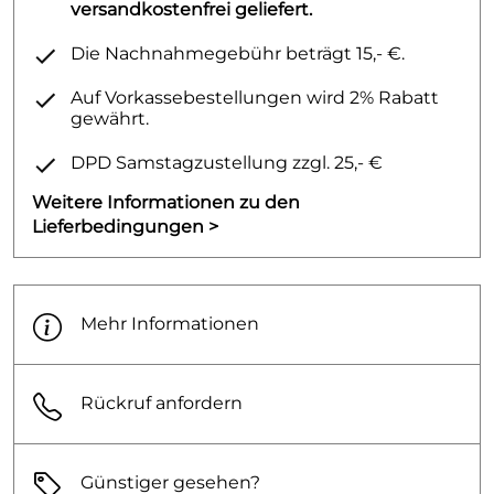
versandkostenfrei geliefert.
Die Nachnahmegebühr beträgt 15,- €.
Auf Vorkassebestellungen wird 2% Rabatt
gewährt.
DPD Samstagzustellung zzgl. 25,- €
Weitere Informationen zu den
Lieferbedingungen >
Mehr Informationen
Rückruf anfordern
Günstiger gesehen?