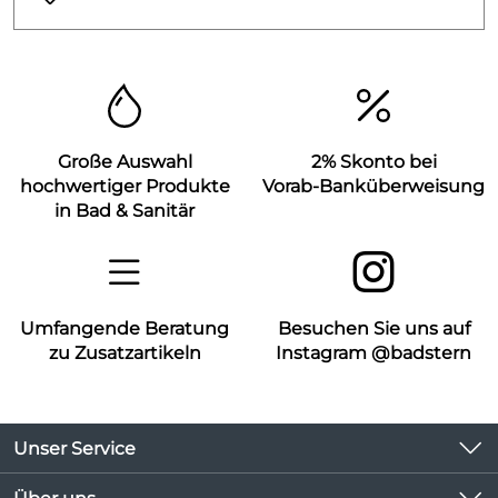
Große Auswahl
2% Skonto bei
hochwertiger Produkte
Vorab-Banküberweisung
in Bad & Sanitär
Umfangende Beratung
Besuchen Sie uns auf
zu Zusatzartikeln
Instagram @badstern
Unser Service
Kontakt