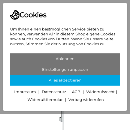
Cookies
Um Ihnen einen bestmöglichen Service bieten zu
können, verwenden wir in diesem Shop eigene Cookies
sowie auch Cookies von Dritten. Wenn Sie unsere Seite
<
Hansgrohe
nutzen, Stimmen Sie der Nutzung von Cookies zu.
Ablehnen
Einstellungen anpassen
Alles akzeptieren
Impressum
Datenschutz
AGB
Widerrufsrecht
Widerrufsformular
Vertrag widerrufen