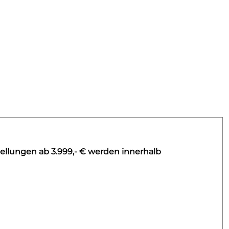
ellungen ab 3.999,- € werden innerhalb