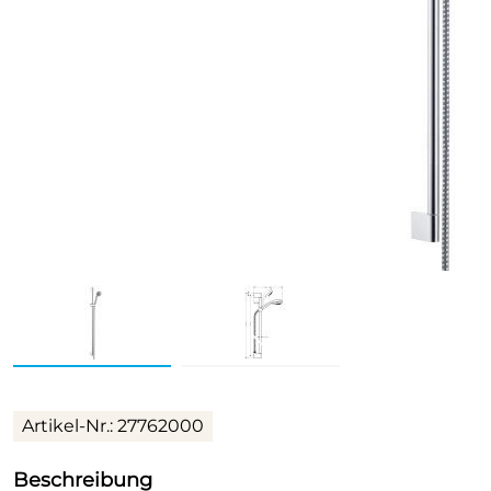
Artikel-Nr.: 27762000
Beschreibung