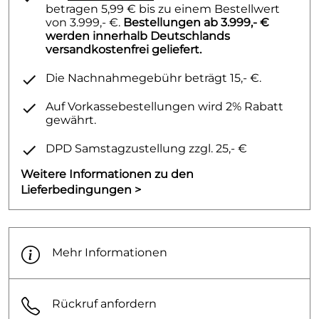
betragen 5,99 € bis zu einem Bestellwert
von 3.999,- €.
Bestellungen ab 3.999,- €
werden innerhalb Deutschlands
versandkostenfrei geliefert.
Die Nachnahmegebühr beträgt 15,- €.
Auf Vorkassebestellungen wird 2% Rabatt
gewährt.
DPD Samstagzustellung zzgl. 25,- €
Weitere Informationen zu den
Lieferbedingungen >
Mehr Informationen
Rückruf anfordern