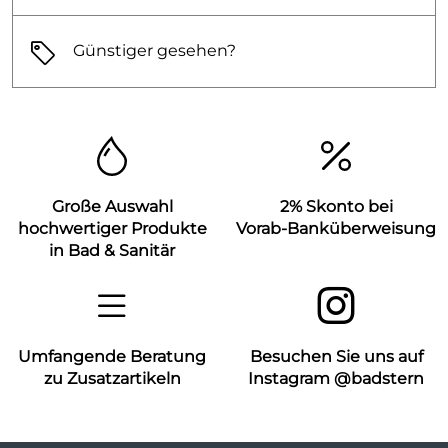
Günstiger gesehen?
Große Auswahl
2% Skonto bei
hochwertiger Produkte
Vorab-Banküberweisung
in Bad & Sanitär
Umfangende Beratung
Besuchen Sie uns auf
zu Zusatzartikeln
Instagram @badstern