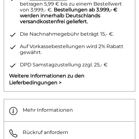
betragen 5,99 € bis zu einem Bestellwert
von 3.999,- €.
Bestellungen ab 3.999,- €
werden innerhalb Deutschlands
versandkostenfrei geliefert.
Die Nachnahmegebühr beträgt 15,- €.
Auf Vorkassebestellungen wird 2% Rabatt
gewährt.
DPD Samstagzustellung zzgl. 25,- €
Weitere Informationen zu den
Lieferbedingungen >
Mehr Informationen
Rückruf anfordern