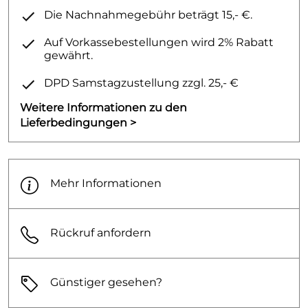
Die Nachnahmegebühr beträgt 15,- €.
Auf Vorkassebestellungen wird 2% Rabatt
gewährt.
DPD Samstagzustellung zzgl. 25,- €
Weitere Informationen zu den
Lieferbedingungen >
Mehr Informationen
Rückruf anfordern
Günstiger gesehen?