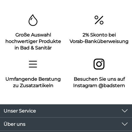
Große Auswahl
2% Skonto bei
hochwertiger Produkte
Vorab-Banküberweisung
in Bad & Sanitär
Umfangende Beratung
Besuchen Sie uns auf
zu Zusatzartikeln
Instagram @badstern
Unser Service
Kontakt
Über uns
Kundeninformationen