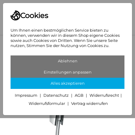
Cookies
Um Ihnen einen bestmöglichen Service bieten zu
können, verwenden wir in diesem Shop eigene Cookies
sowie auch Cookies von Dritten. Wenn Sie unsere Seite
<
Hansgrohe
nutzen, Stimmen Sie der Nutzung von Cookies zu.
Ablehnen
Einstellungen anpassen
Alles akzeptieren
Impressum
Datenschutz
AGB
Widerrufsrecht
Widerrufsformular
Vertrag widerrufen