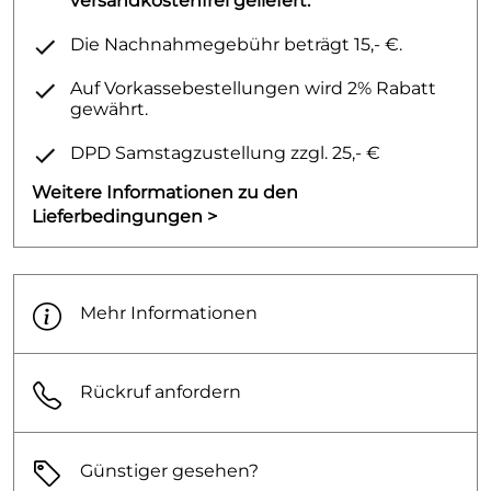
versandkostenfrei geliefert.
Die Nachnahmegebühr beträgt 15,- €.
Auf Vorkassebestellungen wird 2% Rabatt
gewährt.
DPD Samstagzustellung zzgl. 25,- €
Weitere Informationen zu den
Lieferbedingungen >
Mehr Informationen
Rückruf anfordern
Günstiger gesehen?