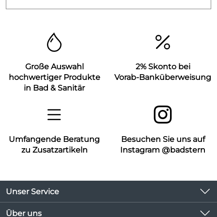
Große Auswahl
2% Skonto bei
hochwertiger Produkte
Vorab-Banküberweisung
in Bad & Sanitär
Umfangende Beratung
Besuchen Sie uns auf
zu Zusatzartikeln
Instagram @badstern
Unser Service
Kontakt
Über uns