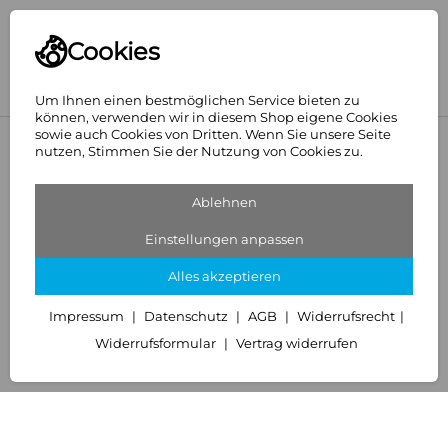
Cookies
Um Ihnen einen bestmöglichen Service bieten zu
können, verwenden wir in diesem Shop eigene Cookies
sowie auch Cookies von Dritten. Wenn Sie unsere Seite
<
Hansgrohe
nutzen, Stimmen Sie der Nutzung von Cookies zu.
Ablehnen
Einstellungen anpassen
Alles akzeptieren
Impressum
Datenschutz
AGB
Widerrufsrecht
Widerrufsformular
Vertrag widerrufen