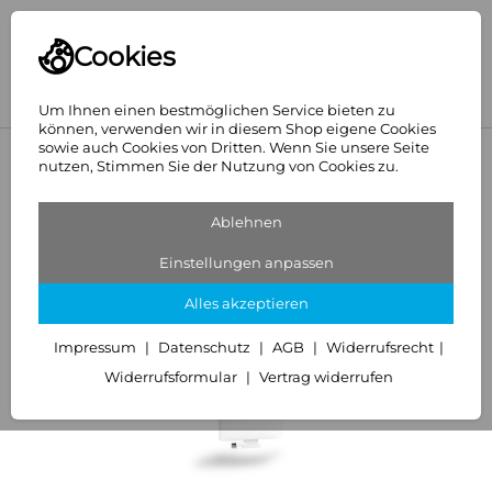
Cookies
Um Ihnen einen bestmöglichen Service bieten zu
können, verwenden wir in diesem Shop eigene Cookies
sowie auch Cookies von Dritten. Wenn Sie unsere Seite
<
Kermi
nutzen, Stimmen Sie der Nutzung von Cookies zu.
Ablehnen
Einstellungen anpassen
Alles akzeptieren
Impressum
Datenschutz
AGB
Widerrufsrecht
Widerrufsformular
Vertrag widerrufen