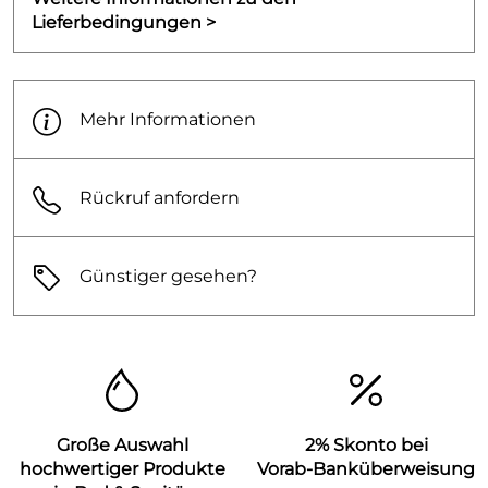
Lieferbedingungen >
Mehr Informationen
Rückruf anfordern
Günstiger gesehen?
Große Auswahl
2% Skonto bei
hochwertiger Produkte
Vorab-Banküberweisung