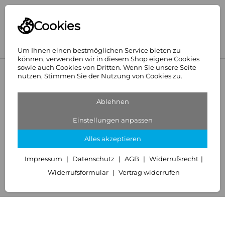
Cookies
Um Ihnen einen bestmöglichen Service bieten zu
können, verwenden wir in diesem Shop eigene Cookies
sowie auch Cookies von Dritten. Wenn Sie unsere Seite
<
Purmo
nutzen, Stimmen Sie der Nutzung von Cookies zu.
Ablehnen
Einstellungen anpassen
Alles akzeptieren
Impressum
Datenschutz
AGB
Widerrufsrecht
Widerrufsformular
Vertrag widerrufen