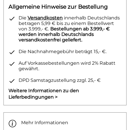
Allgemeine Hinweise zur Bestellung
Die
Versandkosten
innerhalb Deutschlands
betragen 5,99 € bis zu einem Bestellwert
von 3.999,- €.
Bestellungen ab 3.999,- €
werden innerhalb Deutschlands
versandkostenfrei geliefert.
Die Nachnahmegebühr beträgt 15,- €.
Auf Vorkassebestellungen wird 2% Rabatt
gewährt.
DPD Samstagzustellung zzgl. 25,- €
Weitere Informationen zu den
Lieferbedingungen >
Mehr Informationen