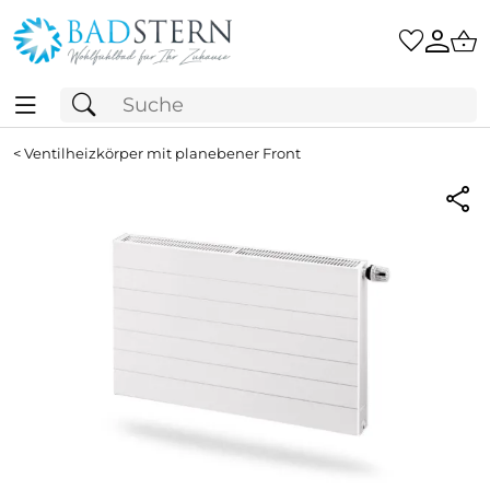
<
Ventilheizkörper mit planebener Front