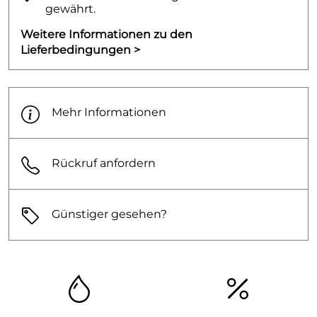
gewährt.
Weitere Informationen zu den
Lieferbedingungen >
Mehr Informationen
Rückruf anfordern
Günstiger gesehen?