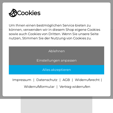
Cookies
Um Ihnen einen bestmöglichen Service bieten zu
können, verwenden wir in diesem Shop eigene Cookies
sowie auch Cookies von Dritten. Wenn Sie unsere Seite
<
SANIT
nutzen, Stimmen Sie der Nutzung von Cookies zu.
Ablehnen
Einstellungen anpassen
Alles akzeptieren
Impressum
Datenschutz
AGB
Widerrufsrecht
Widerrufsformular
Vertrag widerrufen