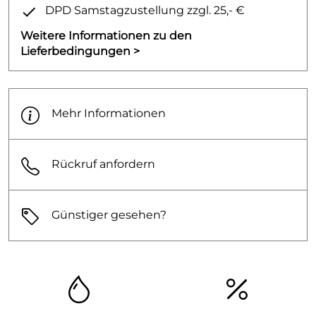
DPD Samstagzustellung zzgl. 25,- €
Weitere Informationen zu den
Lieferbedingungen >
Mehr Informationen
Rückruf anfordern
Günstiger gesehen?