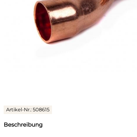
Artikel-Nr.:
508615
Beschreibung