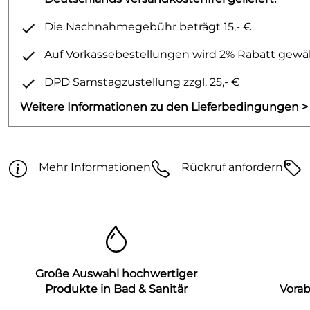
Die Nachnahmegebühr beträgt 15,- €.
Auf Vorkassebestellungen wird 2% Rabatt gewäh
DPD Samstagzustellung zzgl. 25,- €
Weitere Informationen zu den Lieferbedingungen >
Mehr Informationen
Rückruf anfordern
Große Auswahl hochwertiger
Produkte in Bad & Sanitär
Vora