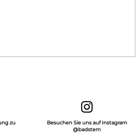
ung zu
Besuchen Sie uns auf Instagram
n
@badstern