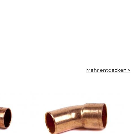
Mehr entdecken >