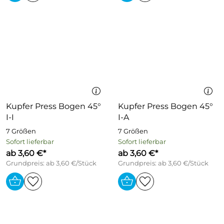
Kupfer Press Bogen 45°
Kupfer Press Bogen 45°
I-I
I-A
7 Größen
7 Größen
Sofort lieferbar
Sofort lieferbar
ab 3,60 €*
ab 3,60 €*
Grundpreis: ab 3,60 €/Stück
Grundpreis: ab 3,60 €/Stück