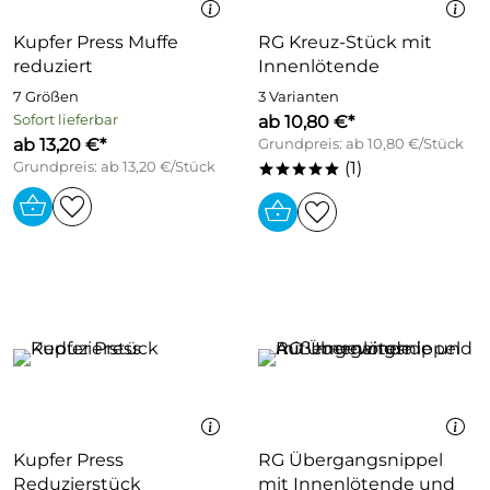
Kupfer Press Muffe
RG Kreuz-Stück mit
reduziert
Innenlötende
7 Größen
3 Varianten
Sofort lieferbar
ab 10,80 €*
ab 13,20 €*
Grundpreis: ab 10,80 €/Stück
(1)
Grundpreis: ab 13,20 €/Stück
*****
Kupfer Press
RG Übergangsnippel
Reduzierstück
mit Innenlötende und