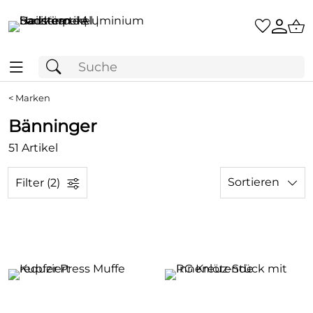
<
Marken
Bänninger
51 Artikel
Sortieren
Filter (2)