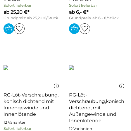
Sofort lieferbar
Sofort lieferbar
ab 25,20 €*
ab 6,- €*
Grundpreis: ab 25,20 €/Stück
Grundpreis: ab 6,- €/Stück
RG-Löt-Verschraubung,
RG-Löt-
konisch dichtend mit
Verschraubung,konisch
Innengewinde und
dichtend, mit
Innenlötende
Außengewinde und
Innenlötende
12 Varianten
Sofort lieferbar
12 Varianten