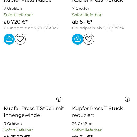
7 Größen
7 Größen
Sofort lieferbar
Sofort lieferbar
ab 7,20 €*
ab 6,- €*
Grundpreis: ab 7,20 €/Stück
Grundpreis: ab 6,- €/Stück
Kupfer Press T-Stück mit
Kupfer Press T-Stück
Innengewinde
reduziert
9 Größen
36 Größen
Sofort lieferbar
Sofort lieferbar