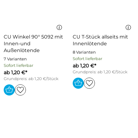
CU Winkel 90° 5092 mit
CU T-Stück allseits mit
Innen-und
Innenlötende
Außenlötende
8 Varianten
Sofort lieferbar
7 Varianten
ab 1,20 €*
Sofort lieferbar
ab 1,20 €*
Grundpreis: ab 1,20 €/Stück
Grundpreis: ab 1,20 €/Stück