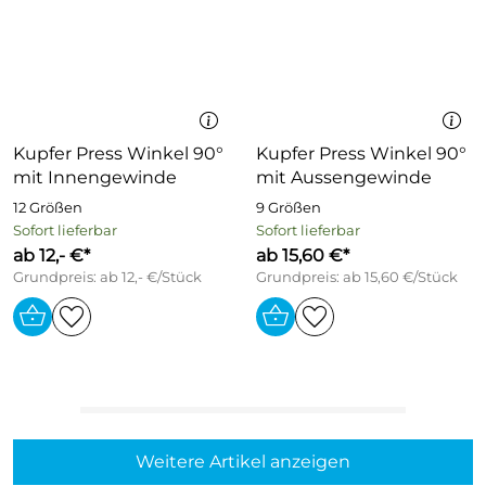
Kupfer Press Winkel 90°
Kupfer Press Winkel 90°
mit Innengewinde
mit Aussengewinde
12 Größen
9 Größen
Sofort lieferbar
Sofort lieferbar
ab 12,- €*
ab 15,60 €*
Grundpreis: ab 12,- €/Stück
Grundpreis: ab 15,60 €/Stück
Weitere Artikel anzeigen