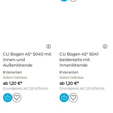
CU Bogen 45° 5040 mit
CU Bogen 45° 5041
Innen-und
beiderseits mit
Außenlötende
Innenlötende
8 Varianten
8 Varianten
Sofort lieferbar
Sofort lieferbar
ab 1,20 €*
ab 1,20 €*
Grundpreis: ab 1,20 €/Stück
Grundpreis: ab 1,20 €/Stück