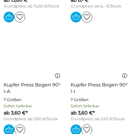
ab 15,60 €*
ab 6,- €*
Grundpreis: ab 15,60 €/Stück
Grundpreis: ab 6,- €/Stück
Kupfer Press Bogen 90°
Kupfer Press Bogen 90°
I-A
I-I
7 Größen
7 Größen
Sofort lieferbar
Sofort lieferbar
ab 3,60 €*
ab 3,60 €*
Grundpreis: ab 3,60 €/Stück
Grundpreis: ab 3,60 €/Stück