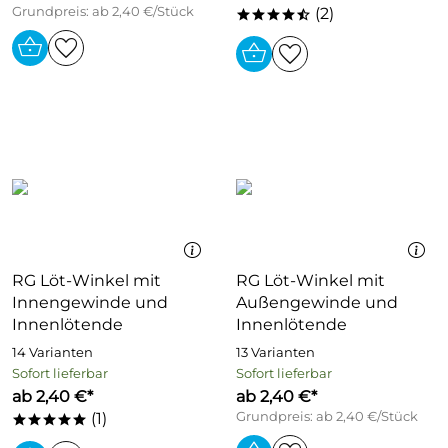
Grundpreis: ab 2,40 €/Stück
(2)
****/
RG Löt-Winkel mit
RG Löt-Winkel mit
Innengewinde und
Außengewinde und
Innenlötende
Innenlötende
14 Varianten
13 Varianten
Sofort lieferbar
Sofort lieferbar
ab 2,40 €*
ab 2,40 €*
(1)
Grundpreis: ab 2,40 €/Stück
*****