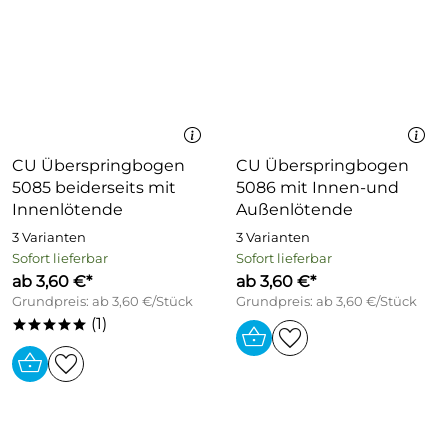
CU Überspringbogen
CU Überspringbogen
5085 beiderseits mit
5086 mit Innen-und
Innenlötende
Außenlötende
3 Varianten
3 Varianten
Sofort lieferbar
Sofort lieferbar
ab 3,60 €*
ab 3,60 €*
Grundpreis: ab 3,60 €/Stück
Grundpreis: ab 3,60 €/Stück
(1)
*****