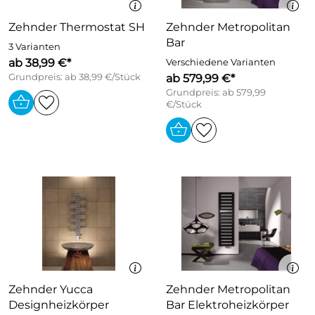
Zehnder Thermostat SH
Zehnder Metropolitan
Bar
3 Varianten
ab 38,99 €*
Verschiedene Varianten
Grundpreis: ab 38,99 €/Stück
ab 579,99 €*
Grundpreis: ab 579,99
€/Stück
Zehnder Yucca
Zehnder Metropolitan
Designheizkörper
Bar Elektroheizkörper