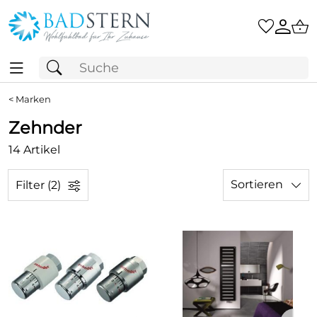
<
Marken
Zehnder
14 Artikel
Sortieren
Filter (2)