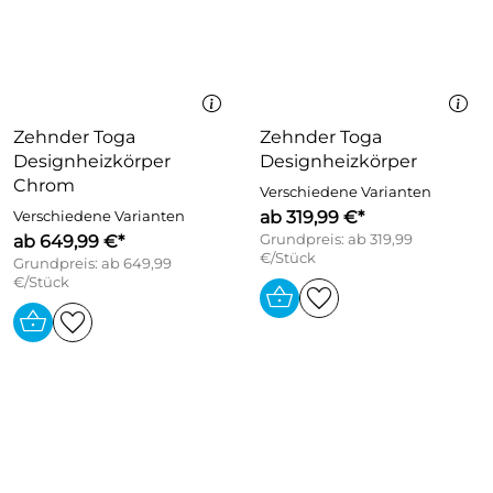
Zehnder Toga
Zehnder Toga
Designheizkörper
Designheizkörper
Chrom
Verschiedene Varianten
ab 319,99 €*
Verschiedene Varianten
ab 649,99 €*
Grundpreis: ab 319,99
€/Stück
Grundpreis: ab 649,99
€/Stück