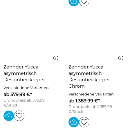
Zehnder Yucca
Zehnder Yucca
asymmetrisch
asymmetrisch
Designheizkörper
Designheizkörper
Chrom
Verschiedene Varianten
ab 579,99 €*
Verschiedene Varianten
Grundpreis: ab 579,99
ab 1.389,99 €*
€/Stück
Grundpreis: ab 1.389,99
€/Stück