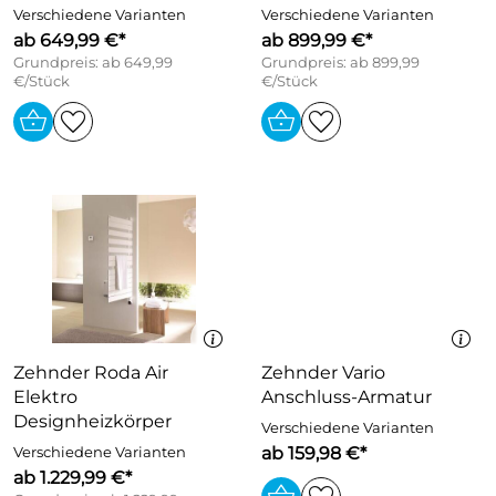
Verschiedene Varianten
Verschiedene Varianten
ab 649,99 €*
ab 899,99 €*
Grundpreis: ab 649,99
Grundpreis: ab 899,99
€/Stück
€/Stück
Zehnder Roda Air
Zehnder Vario
Elektro
Anschluss-Armatur
Designheizkörper
Verschiedene Varianten
ab 159,98 €*
Verschiedene Varianten
ab 1.229,99 €*