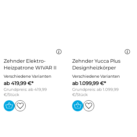
Zehnder Elektro-
Zehnder Yucca Plus
Heizpatrone WIVAR II
Designheizkörper
Verschiedene Varianten
Verschiedene Varianten
ab 419,99 €*
ab 1.099,99 €*
Grundpreis: ab 419,99
Grundpreis: ab 1.099,99
€/Stück
€/Stück