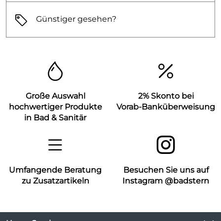
Günstiger gesehen?
Große Auswahl
2% Skonto bei
hochwertiger Produkte
Vorab-Banküberweisung
in Bad & Sanitär
Umfangende Beratung
Besuchen Sie uns auf
zu Zusatzartikeln
Instagram @badstern