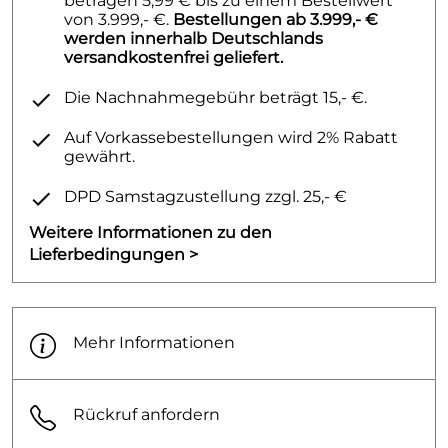
betragen 5,99 € bis zu einem Bestellwert
von 3.999,- €.
Bestellungen ab 3.999,- €
werden innerhalb Deutschlands
versandkostenfrei geliefert.
Die Nachnahmegebühr beträgt 15,- €.
Auf Vorkassebestellungen wird 2% Rabatt
gewährt.
DPD Samstagzustellung zzgl. 25,- €
Weitere Informationen zu den
Lieferbedingungen >
Mehr Informationen
Rückruf anfordern