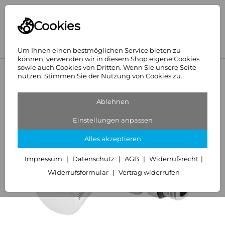
Cookies
Um Ihnen einen bestmöglichen Service bieten zu
können, verwenden wir in diesem Shop eigene Cookies
sowie auch Cookies von Dritten. Wenn Sie unsere Seite
<
Anschlusszubehör Heizkörper
nutzen, Stimmen Sie der Nutzung von Cookies zu.
Ablehnen
Einstellungen anpassen
Alles akzeptieren
Impressum
Datenschutz
AGB
Widerrufsrecht
Widerrufsformular
Vertrag widerrufen