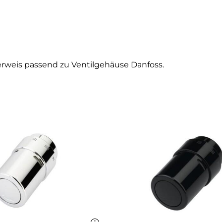
rweis passend zu Ventilgehäuse Danfoss.