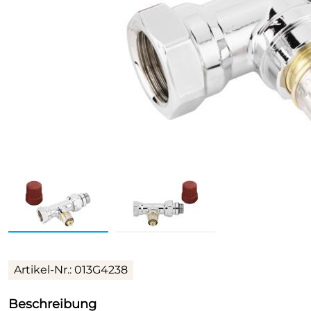
Artikel-Nr.: 013G4238
Beschreibung