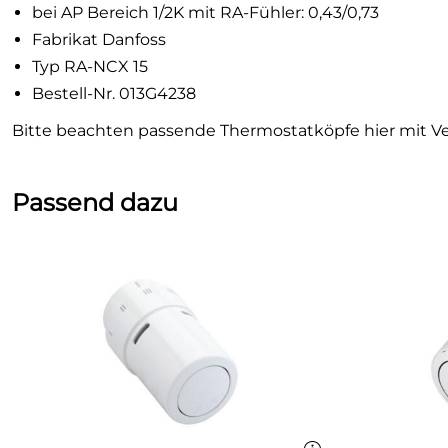
bei AP Bereich 1/2K mit RA-Fühler: 0,43/0,73
Fabrikat Danfoss
Typ RA-NCX 15
Bestell-Nr. 013G4238
Bitte beachten passende Thermostatköpfe hier mit Ve
Passend dazu