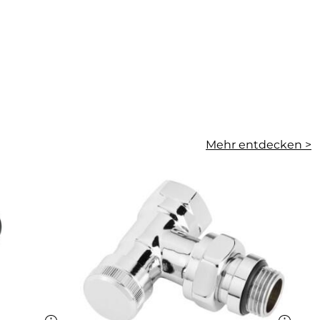
Mehr entdecken >