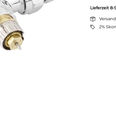
Lieferzeit 8
Versand
2% Skon