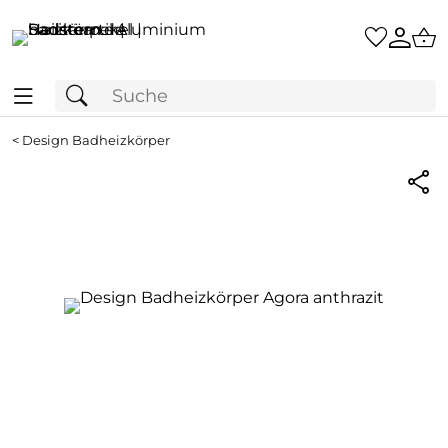
<
Design Badheizkörper