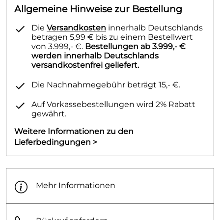
Allgemeine Hinweise zur Bestellung
Die
Versandkosten
innerhalb Deutschlands
betragen 5,99 € bis zu einem Bestellwert
von 3.999,- €.
Bestellungen ab 3.999,- €
werden innerhalb Deutschlands
versandkostenfrei geliefert.
Die Nachnahmegebühr beträgt 15,- €.
Auf Vorkassebestellungen wird 2% Rabatt
gewährt.
Weitere Informationen zu den
Lieferbedingungen >
Mehr Informationen